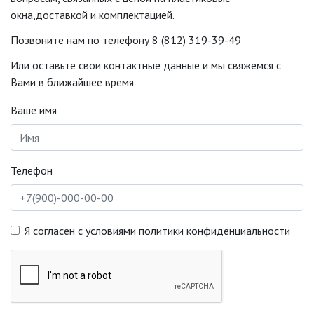
окна,доставкой и комплектацией.
Позвоните нам по телефону 8 (812) 319-39-49
Или оставьте свои контактные данные и мы свяжемся с
Вами в ближайшее время
Ваше имя
Телефон
Я согласен с условиями политики конфиденциальности