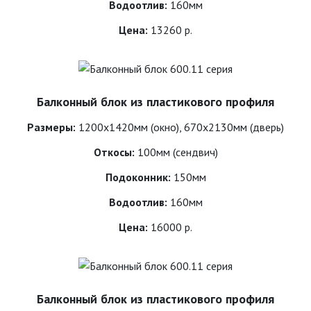
Водоотлив:
160мм
Цена:
13260 р.
Балконный блок из пластикового профиля
Размеры:
1200х1420мм (окно), 670х2130мм (дверь)
Откосы:
100мм (сендвич)
Подоконник:
150мм
Водоотлив:
160мм
Цена:
16000 р.
Балконный блок из пластикового профиля