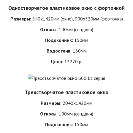
Одностворчатое пластиковое окно с форточкой
Размеры:
840х1420мм (окно), 900х520мм (форточка)
Откосы:
100мм (сендвич)
Подоконник:
150мм
Водоотлив:
160мм
Цена:
13270 р.
Трехстворчатое пластиковое окно
Размеры:
2040х1420мм
Откосы:
100мм (сендвич)
Подоконник:
150мм