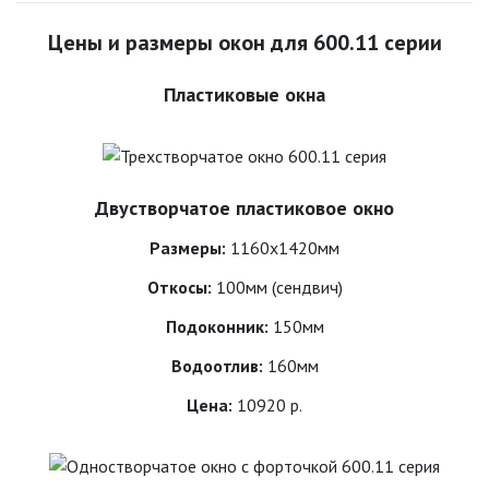
Цены и размеры окон для 600.11 серии
Пластиковые окна
Двустворчатое пластиковое окно
Размеры:
1160х1420мм
Откосы:
100мм (сендвич)
Подоконник:
150мм
Водоотлив:
160мм
Цена:
10920 р.