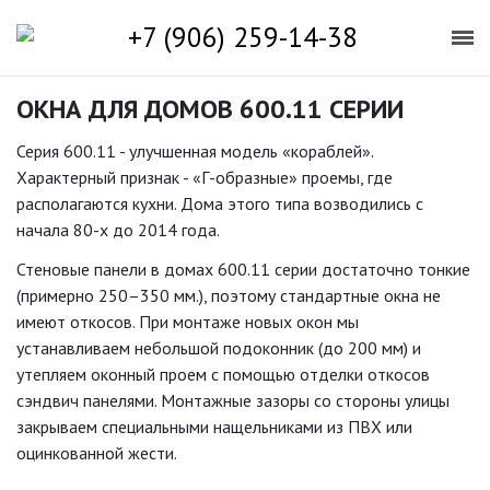
+7 (906) 259-14-38
ОКНА ДЛЯ ДОМОВ 600.11 СЕРИИ
Серия 600.11 - улучшенная модель «кораблей».
Характерный признак - «Г-образные» проемы, где
располагаются кухни. Дома этого типа возводились с
начала 80-х до 2014 года.
Стеновые панели в домах 600.11 серии достаточно тонкие
(примерно 250–350 мм.), поэтому стандартные окна не
имеют откосов. При монтаже новых окон мы
устанавливаем небольшой подоконник (до 200 мм) и
утепляем оконный проем с помощью отделки откосов
сэндвич панелями. Монтажные зазоры со стороны улицы
закрываем специальными нащельниками из ПВХ или
оцинкованной жести.